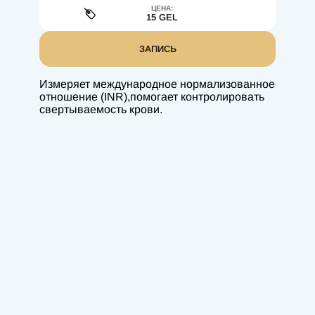
ЦЕНА:
15 GEL
ЗАПИСЬ
Измеряет международное нормализованное
отношение (INR),помогает контролировать
свертываемость крови.