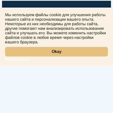
Мы используем файлы cookie для улучшения работы
нашего сайта и персонализации вашего опыта.
Некоторые из них необходимы для работы сайта,
другие помогают нам анализировать использование
+
сайта и улучшать его. Вы можете изменить настройки
−
файлов cookie в любое время через настройки
вашего браузера.
Okay
More information
Leaflet
Лаборатория
Услуги
Направления