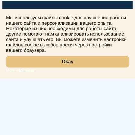
Мы используем файлы cookie для улучшения работы
нашего сайта и персонализации вашего опыта.
Некоторые из них необходимы для работы сайта,
другие помогают нам анализировать использование
+
сайта и улучшать его. Вы можете изменить настройки
−
файлов cookie в любое время через настройки
вашего браузера.
Okay
More information
Leaflet
Лаборатория
Услуги
Направления