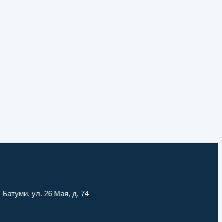
г. Батуми, ул. 26 Мая, д. 74