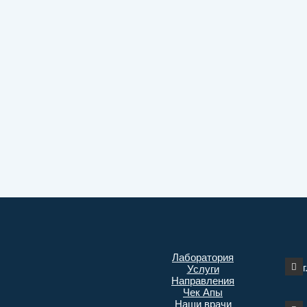
Лаборатория
Услуги
Направления
Чек Апы
Наши врачи