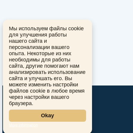
Мы используем файлы cookie
для улучшения работы
нашего сайта и
персонализации вашего
опыта. Некоторые из них
необходимы для работы
сайта, другие помогают нам
анализировать использование
сайта и улучшать его. Вы
можете изменить настройки
файлов cookie в любое время
через настройки вашего
браузера.
Okay
More information