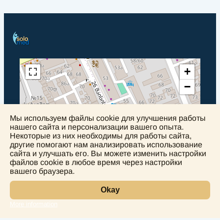
+
−
Мы используем файлы cookie для улучшения работы
нашего сайта и персонализации вашего опыта.
Некоторые из них необходимы для работы сайта,
другие помогают нам анализировать использование
сайта и улучшать его. Вы можете изменить настройки
файлов cookie в любое время через настройки
вашего браузера.
Okay
Leaflet
More information
Лаборатория
Услуги