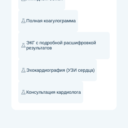
Полная коагулограмма
ЭКГ с подробной расшифровкой
результатов
Эхокардиография (УЗИ сердца)
Консультация кардиолога