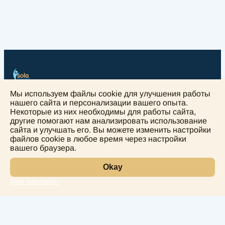
Мы используем файлы cookie для улучшения работы
нашего сайта и персонализации вашего опыта.
+
Некоторые из них необходимы для работы сайта,
другие помогают нам анализировать использование
−
сайта и улучшать его. Вы можете изменить настройки
файлов cookie в любое время через настройки
вашего браузера.
Okay
More information